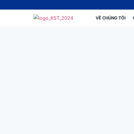
VỀ CHÚNG TÔI