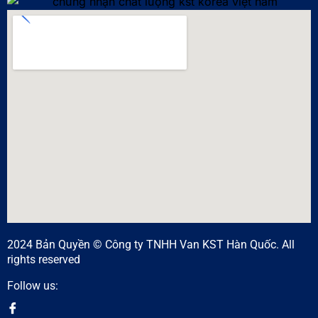
2024 Bản Quyền © Công ty TNHH Van KST Hàn Quốc. All
rights reserved
Follow us: