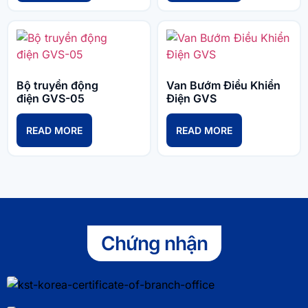
Bộ truyền động
Van Bướm Điều Khiển
điện GVS-05
Điện GVS
READ MORE
READ MORE
Chứng nhận