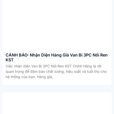
CẢNH BÁO: Nhận Diện Hàng Giả Van Bi 3PC Nối Ren
KST
Việc nhận diện Van Bi 3PC Nối Ren KST Chính Hãng là rất
quan trọng để đảm bảo chất lượng, hiệu suất và tuổi thọ cho
hệ thống của bạn. Hàng giả,