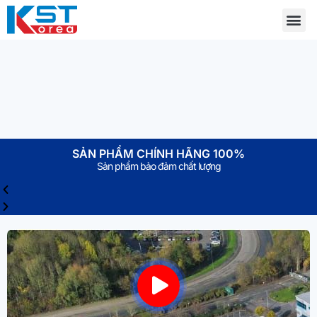
SẢN PHẨM CHÍNH HÃNG 100%
Sản phẩm bảo đảm chất lượng