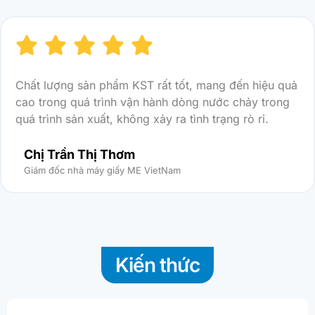
Chất lượng sản phẩm KST rất tốt, mang đến hiệu quả
cao trong quá trình vận hành dòng nước chảy trong
quá trình sản xuất, không xảy ra tình trạng rò rỉ.
Chị Trần Thị Thơm
Giám đốc nhà máy giấy ME VietNam
Kiến thức