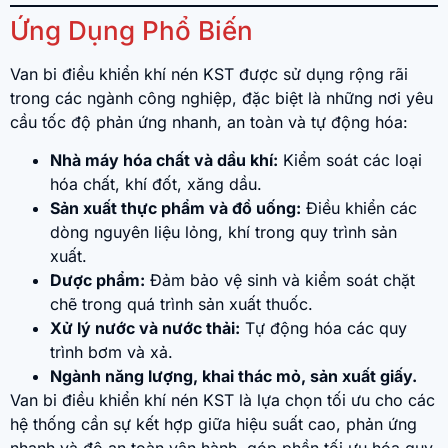
Ứng Dụng Phổ Biến
Van bi điều khiển khí nén KST được sử dụng rộng rãi
trong các ngành công nghiệp, đặc biệt là những nơi yêu
cầu tốc độ phản ứng nhanh, an toàn và tự động hóa:
Nhà máy hóa chất và dầu khí:
Kiểm soát các loại
hóa chất, khí đốt, xăng dầu.
Sản xuất thực phẩm và đồ uống:
Điều khiển các
dòng nguyên liệu lỏng, khí trong quy trình sản
xuất.
Dược phẩm:
Đảm bảo vệ sinh và kiểm soát chặt
chẽ trong quá trình sản xuất thuốc.
Xử lý nước và nước thải:
Tự động hóa các quy
trình bơm và xả.
Ngành năng lượng, khai thác mỏ, sản xuất giấy.
Van bi điều khiển khí nén KST là lựa chọn tối ưu cho các
hệ thống cần sự kết hợp giữa hiệu suất cao, phản ứng