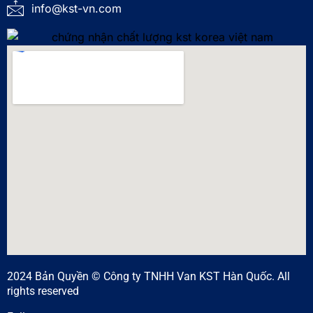
info@kst-vn.com
2024 Bản Quyền © Công ty TNHH Van KST Hàn Quốc. All
rights reserved