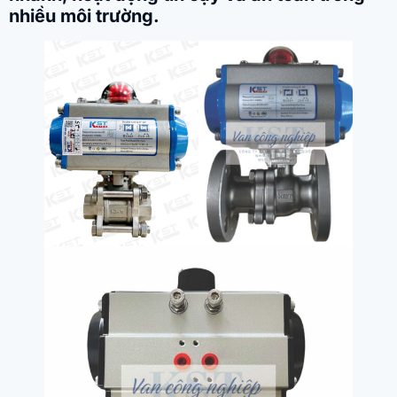
nhiều môi trường.