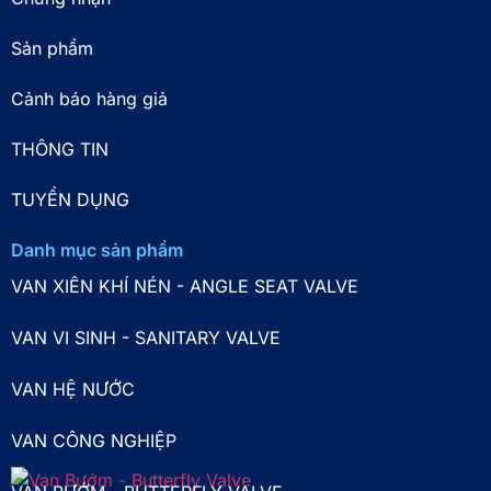
Sản phẩm
Cảnh báo hàng giả
THÔNG TIN
TUYỂN DỤNG
Danh mục sản phẩm
VAN XIÊN KHÍ NÉN - ANGLE SEAT VALVE
VAN VI SINH - SANITARY VALVE
VAN HỆ NƯỚC
VAN CÔNG NGHIỆP