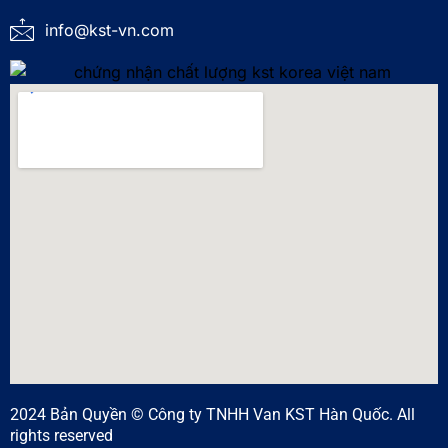
info@kst-vn.com
2024 Bản Quyền © Công ty TNHH Van KST Hàn Quốc. All
rights reserved