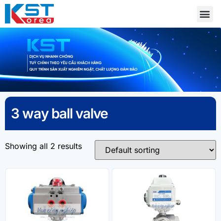
3 way ball valve
Showing all 2 results