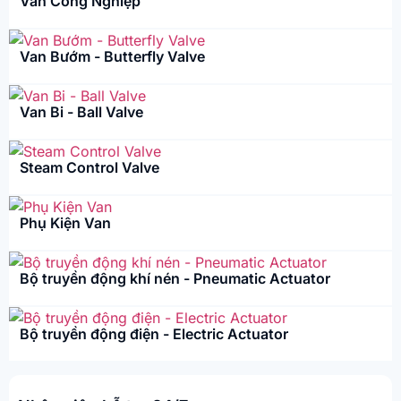
Van Công Nghiệp
Van Bướm - Butterfly Valve
Van Bi - Ball Valve
Steam Control Valve
Phụ Kiện Van
Bộ truyền động khí nén - Pneumatic Actuator
Bộ truyền động điện - Electric Actuator