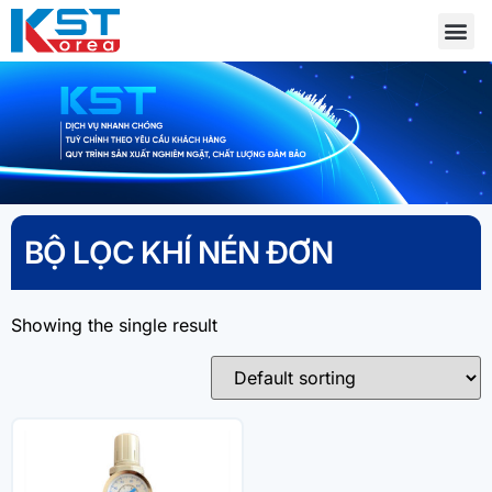
BỘ LỌC KHÍ NÉN ĐƠN
Showing the single result