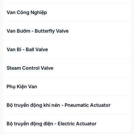
Van Công Nghiệp
Van Bướm - Butterfly Valve
Van Bi - Ball Valve
Steam Control Valve
Phụ Kiện Van
Bộ truyền động khí nén - Pneumatic Actuator
Bộ truyền động điện - Electric Actuator