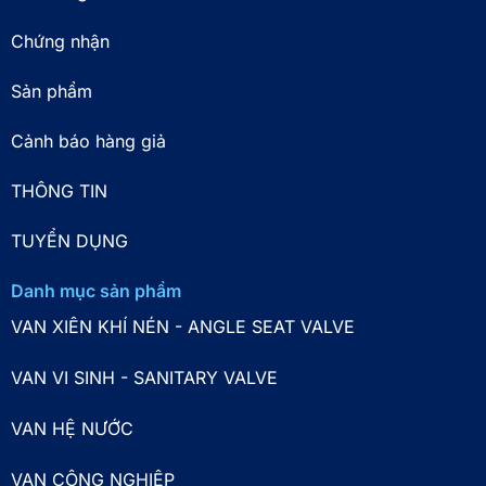
Chứng nhận
Sản phẩm
Cảnh báo hàng giả
THÔNG TIN
TUYỂN DỤNG
Danh mục sản phẩm
VAN XIÊN KHÍ NÉN - ANGLE SEAT VALVE
VAN VI SINH - SANITARY VALVE
VAN HỆ NƯỚC
VAN CÔNG NGHIỆP