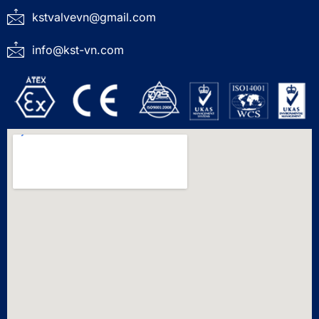
kstvalvevn@gmail.com
info@kst-vn.com