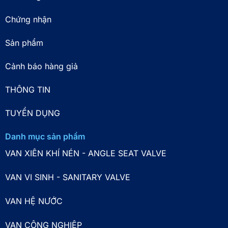
Chứng nhận
Sản phẩm
Cảnh báo hàng giả
THÔNG TIN
TUYỂN DỤNG
Danh mục sản phẩm
VAN XIÊN KHÍ NÉN - ANGLE SEAT VALVE
VAN VI SINH - SANITARY VALVE
VAN HỆ NƯỚC
VAN CÔNG NGHIỆP