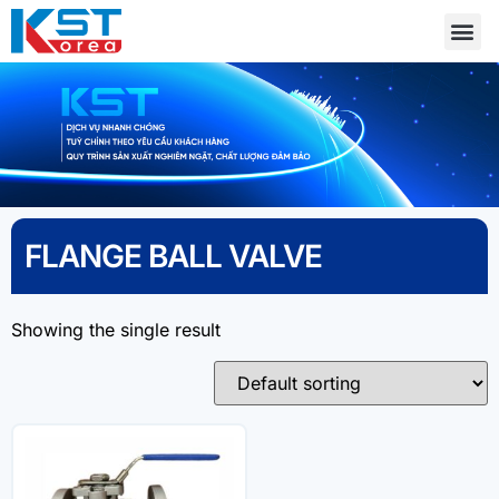
FLANGE BALL VALVE
Showing the single result