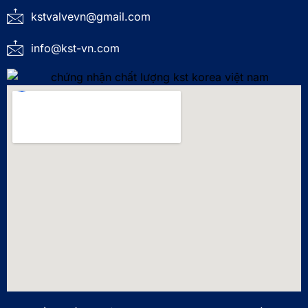
kstvalvevn@gmail.com
info@kst-vn.com