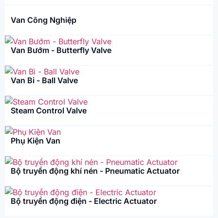
Van Công Nghiệp
Van Bướm - Butterfly Valve
Van Bi - Ball Valve
Steam Control Valve
Phụ Kiện Van
Bộ truyền động khí nén - Pneumatic Actuator
Bộ truyền động điện - Electric Actuator