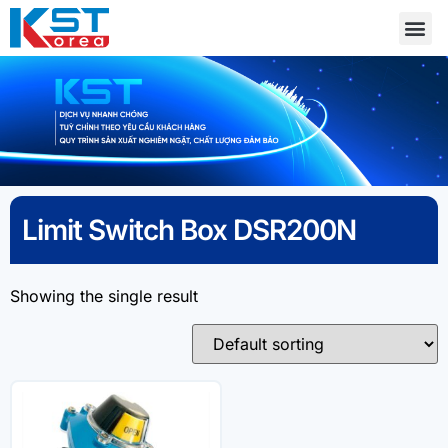
Limit Switch Box DSR200N
Showing the single result