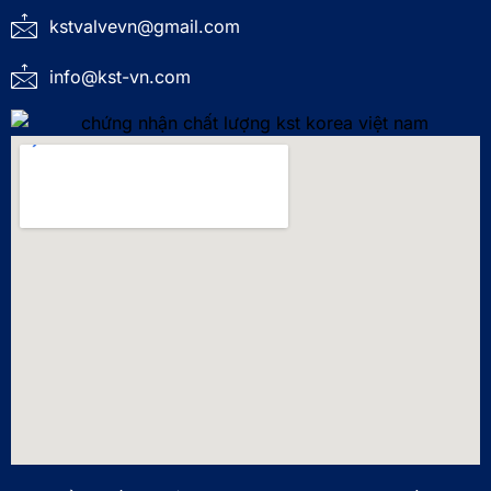
kstvalvevn@gmail.com
info@kst-vn.com