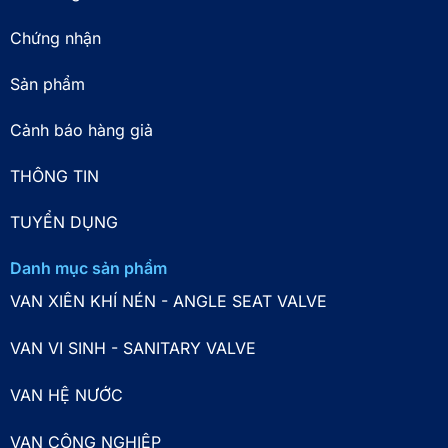
Chứng nhận
Sản phẩm
Cảnh báo hàng giả
THÔNG TIN
TUYỂN DỤNG
Danh mục sản phẩm
VAN XIÊN KHÍ NÉN - ANGLE SEAT VALVE
VAN VI SINH - SANITARY VALVE
VAN HỆ NƯỚC
VAN CÔNG NGHIỆP