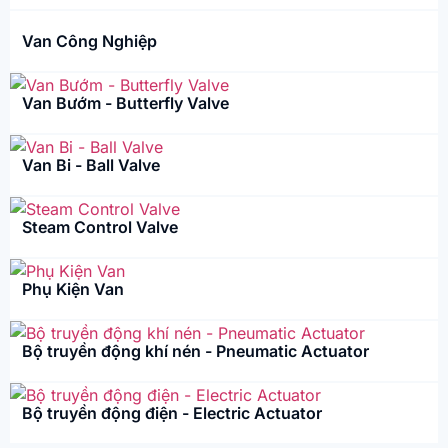
Van Công Nghiệp
Van Bướm - Butterfly Valve
Van Bi - Ball Valve
Steam Control Valve
Phụ Kiện Van
Bộ truyền động khí nén - Pneumatic Actuator
Bộ truyền động điện - Electric Actuator