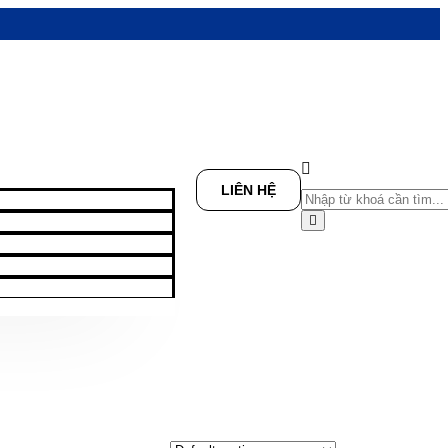
LIÊN HỆ