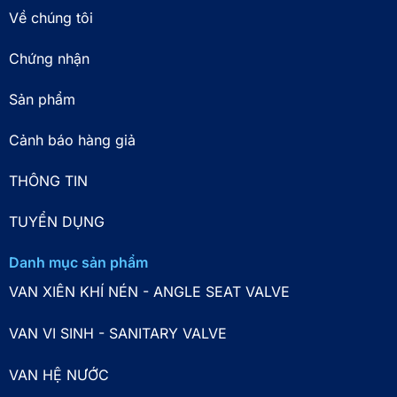
Về chúng tôi
Chứng nhận
Sản phẩm
Cảnh báo hàng giả
THÔNG TIN
TUYỂN DỤNG
Danh mục sản phẩm
VAN XIÊN KHÍ NÉN - ANGLE SEAT VALVE
VAN VI SINH - SANITARY VALVE
VAN HỆ NƯỚC