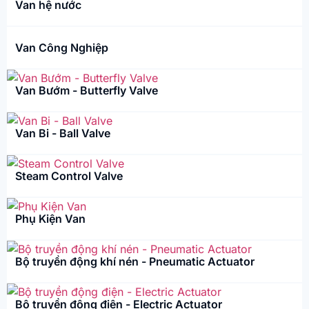
Van hệ nước
Van Công Nghiệp
Van Bướm - Butterfly Valve
Van Bi - Ball Valve
Steam Control Valve
Phụ Kiện Van
Bộ truyền động khí nén - Pneumatic Actuator
Bộ truyền động điện - Electric Actuator