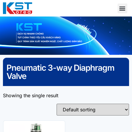
Pneumatic 3-way Diaphragm
Valve
Showing the single result