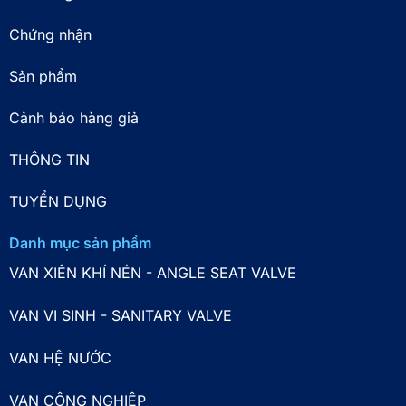
Chứng nhận
Sản phẩm
Cảnh báo hàng giả
THÔNG TIN
TUYỂN DỤNG
Danh mục sản phẩm
VAN XIÊN KHÍ NÉN - ANGLE SEAT VALVE
VAN VI SINH - SANITARY VALVE
VAN HỆ NƯỚC
VAN CÔNG NGHIỆP