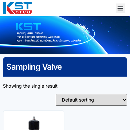
Sampling Valve
Showing the single result