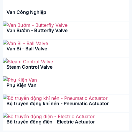
Van Công Nghiệp
Van Bướm - Butterfly Valve
Van Bi - Ball Valve
Steam Control Valve
Phụ Kiện Van
Bộ truyền động khí nén - Pneumatic Actuator
Bộ truyền động điện - Electric Actuator