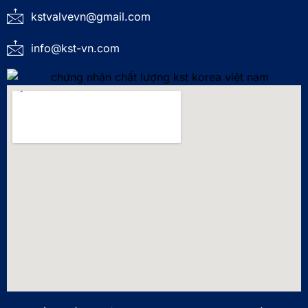
kstvalvevn@gmail.com
info@kst-vn.com