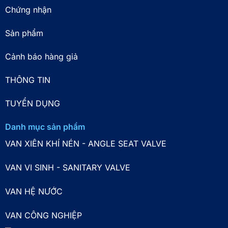
Chứng nhận
Sản phẩm
Cảnh báo hàng giả
THÔNG TIN
TUYỂN DỤNG
Danh mục sản phẩm
VAN XIÊN KHÍ NÉN - ANGLE SEAT VALVE
VAN VI SINH - SANITARY VALVE
VAN HỆ NƯỚC
VAN CÔNG NGHIỆP