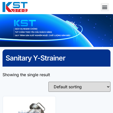
Sanitary Y-Strainer
Showing the single result