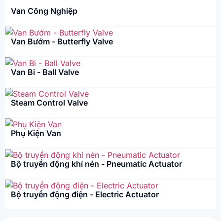
Van Công Nghiệp
Van Bướm - Butterfly Valve
Van Bi - Ball Valve
Steam Control Valve
Phụ Kiện Van
Bộ truyền động khí nén - Pneumatic Actuator
Bộ truyền động điện - Electric Actuator