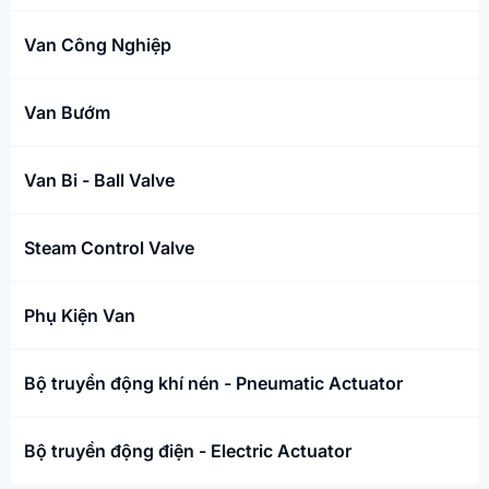
Van Công Nghiệp
Van Bướm
Van Bi - Ball Valve
Steam Control Valve
Phụ Kiện Van
Bộ truyền động khí nén - Pneumatic Actuator
Bộ truyền động điện - Electric Actuator