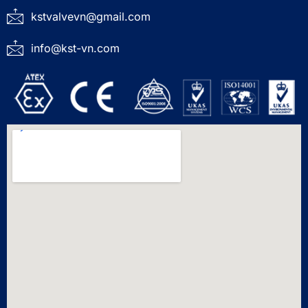
kstvalvevn@gmail.com
info@kst-vn.com