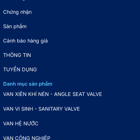
Chứng nhận
Sản phẩm
Cảnh báo hàng giả
THÔNG TIN
TUYỂN DỤNG
Danh mục sản phẩm
VAN XIÊN KHÍ NÉN - ANGLE SEAT VALVE
VAN VI SINH - SANITARY VALVE
VAN HỆ NƯỚC
VAN CÔNG NGHIỆP