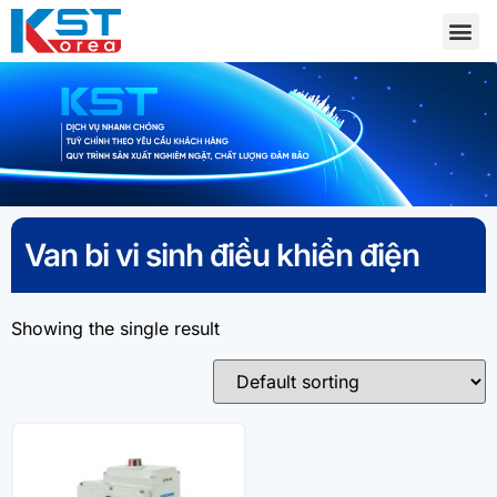
Van bi vi sinh điều khiển điện
Showing the single result