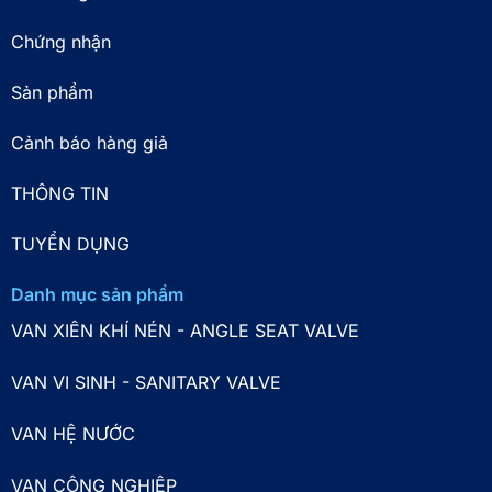
Chứng nhận
Sản phẩm
Cảnh báo hàng giả
THÔNG TIN
TUYỂN DỤNG
Danh mục sản phẩm
VAN XIÊN KHÍ NÉN - ANGLE SEAT VALVE
VAN VI SINH - SANITARY VALVE
VAN HỆ NƯỚC
VAN CÔNG NGHIỆP