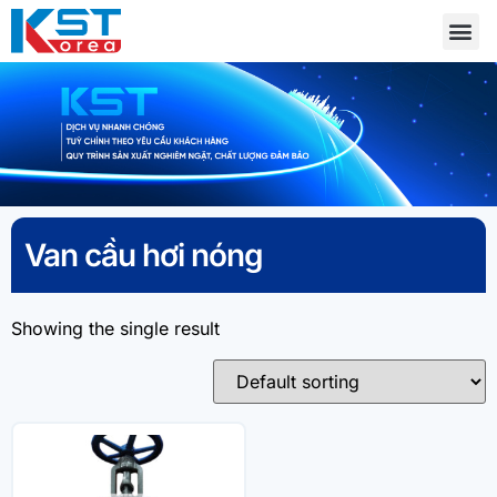
Van cầu hơi nóng
Showing the single result