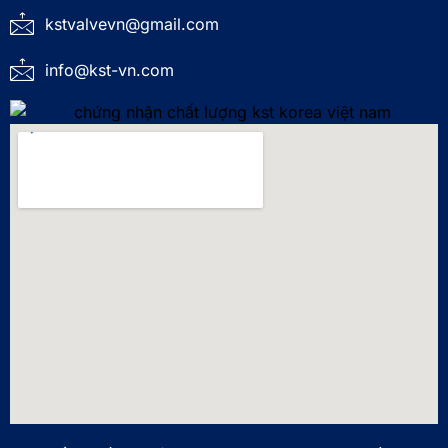
kstvalvevn@gmail.com
info@kst-vn.com