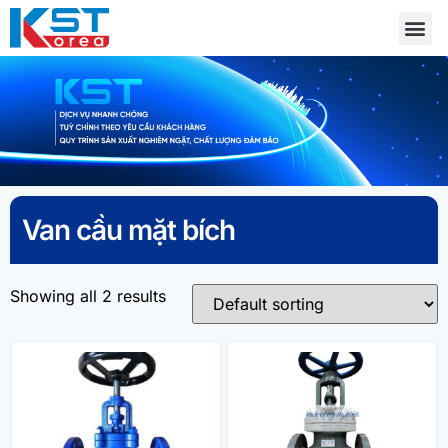
Van cầu mặt bích
Showing all 2 results