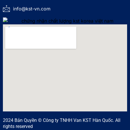
info@kst-vn.com
2024 Bản Quyền © Công ty TNHH Van KST Hàn Quốc. All
rights reserved