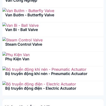
Van Công Nghiệp
Van Bướm - Butterfly Valve
Van Bi - Ball Valve
Steam Control Valve
Phụ Kiện Van
Bộ truyền động khí nén - Pneumatic Actuator
Bộ truyền động điện - Electric Actuator