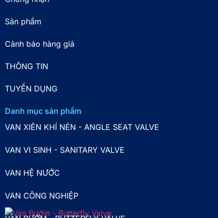
Sản phẩm
Cảnh báo hàng giả
THÔNG TIN
TUYỂN DỤNG
Danh mục sản phẩm
VAN XIÊN KHÍ NÉN - ANGLE SEAT VALVE
VAN VI SINH - SANITARY VALVE
VAN HỆ NƯỚC
VAN CÔNG NGHIỆP