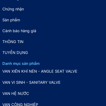
Chứng nhận
Sản phẩm
Cảnh báo hàng giả
THÔNG TIN
TUYỂN DỤNG
Danh mục sản phẩm
VAN XIÊN KHÍ NÉN - ANGLE SEAT VALVE
VAN VI SINH - SANITARY VALVE
VAN HỆ NƯỚC
VAN CÔNG NGHIỆP