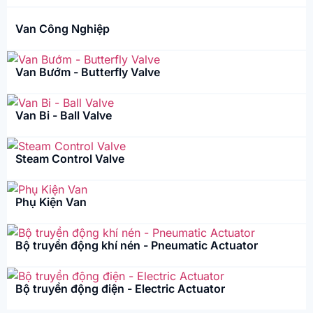
Van Công Nghiệp
Van Bướm - Butterfly Valve
Van Bi - Ball Valve
Steam Control Valve
Phụ Kiện Van
Bộ truyền động khí nén - Pneumatic Actuator
Bộ truyền động điện - Electric Actuator