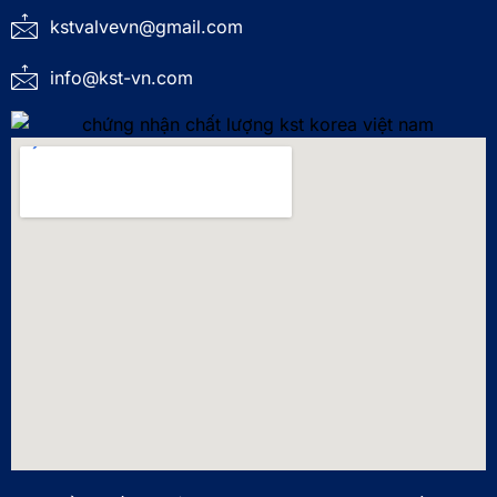
kstvalvevn@gmail.com
info@kst-vn.com