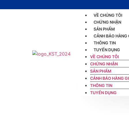
VỀ CHÚNG TÔI
CHỨNG NHẬN
SẢN PHẨM
CẢNH BÁO HÀNG 
THÔNG TIN
TUYỂN DỤNG
VỀ CHÚNG TÔI
CHỨNG NHẬN
SẢN PHẨM
CẢNH BÁO HÀNG G
THÔNG TIN
TUYỂN DỤNG