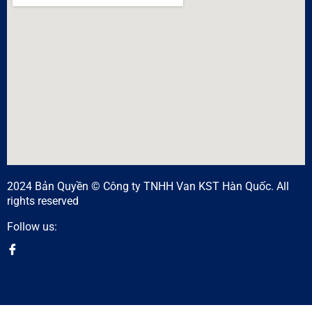
2024 Bản Quyền © Công ty TNHH Van KST Hàn Quốc. All
rights reserved
Follow us: