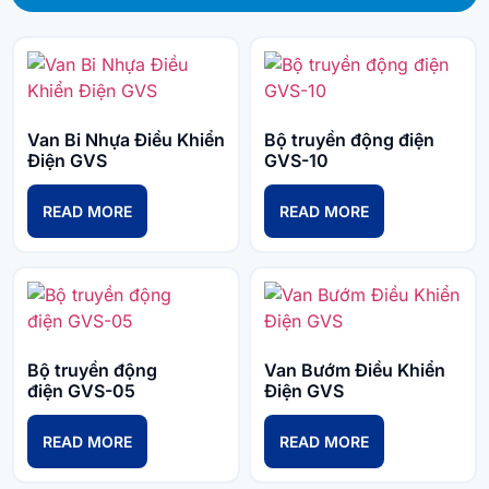
Van Bi Nhựa Điều Khiển
Bộ truyền động điện
Điện GVS
GVS-10
READ MORE
READ MORE
Bộ truyền động
Van Bướm Điều Khiển
điện GVS-05
Điện GVS
READ MORE
READ MORE