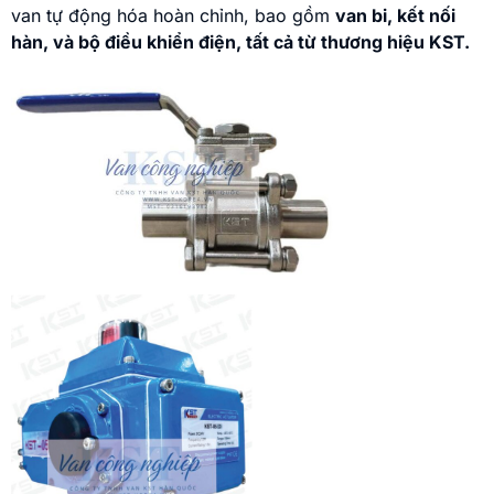
van tự động hóa hoàn chỉnh, bao gồm
van bi, kết nối
hàn, và bộ điều khiển điện, tất cả từ thương hiệu KST.