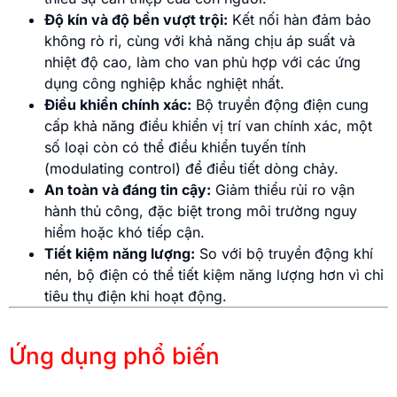
Độ kín và độ bền vượt trội:
Kết nối hàn đảm bảo
không rò rỉ, cùng với khả năng chịu áp suất và
nhiệt độ cao, làm cho van phù hợp với các ứng
dụng công nghiệp khắc nghiệt nhất.
Điều khiển chính xác:
Bộ truyền động điện cung
cấp khả năng điều khiển vị trí van chính xác, một
số loại còn có thể điều khiển tuyến tính
(modulating control) để điều tiết dòng chảy.
An toàn và đáng tin cậy:
Giảm thiểu rủi ro vận
hành thủ công, đặc biệt trong môi trường nguy
hiểm hoặc khó tiếp cận.
Tiết kiệm năng lượng:
So với bộ truyền động khí
nén, bộ điện có thể tiết kiệm năng lượng hơn vì chỉ
tiêu thụ điện khi hoạt động.
Ứng dụng phổ biến