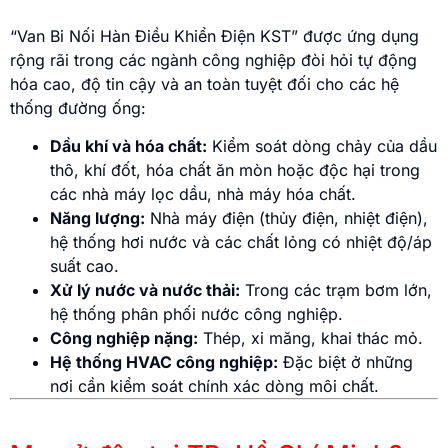
“Van Bi Nối Hàn Điều Khiển Điện KST” được ứng dụng
rộng rãi trong các ngành công nghiệp đòi hỏi tự động
hóa cao, độ tin cậy và an toàn tuyệt đối cho các hệ
thống đường ống:
Dầu khí và hóa chất:
Kiểm soát dòng chảy của dầu
thô, khí đốt, hóa chất ăn mòn hoặc độc hại trong
các nhà máy lọc dầu, nhà máy hóa chất.
Năng lượng:
Nhà máy điện (thủy điện, nhiệt điện),
hệ thống hơi nước và các chất lỏng có nhiệt độ/áp
suất cao.
Xử lý nước và nước thải:
Trong các trạm bơm lớn,
hệ thống phân phối nước công nghiệp.
Công nghiệp nặng:
Thép, xi măng, khai thác mỏ.
Hệ thống HVAC công nghiệp:
Đặc biệt ở những
nơi cần kiểm soát chính xác dòng môi chất.