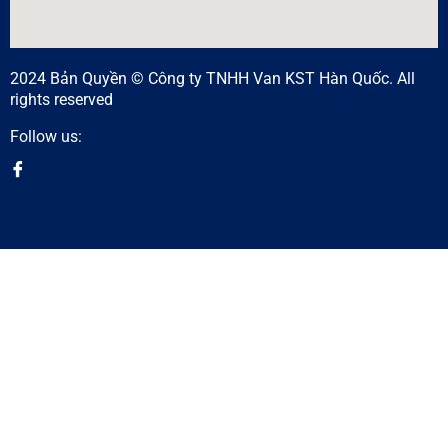
2024 Bản Quyền © Công ty TNHH Van KST Hàn Quốc. All
rights reserved
Follow us: