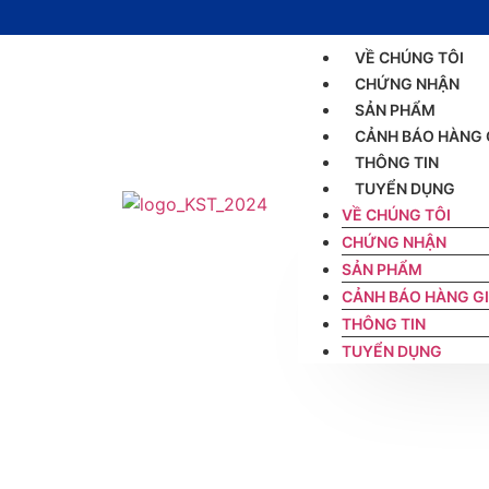
VỀ CHÚNG TÔI
CHỨNG NHẬN
SẢN PHẨM
CẢNH BÁO HÀNG 
THÔNG TIN
TUYỂN DỤNG
VỀ CHÚNG TÔI
CHỨNG NHẬN
SẢN PHẨM
CẢNH BÁO HÀNG G
THÔNG TIN
TUYỂN DỤNG