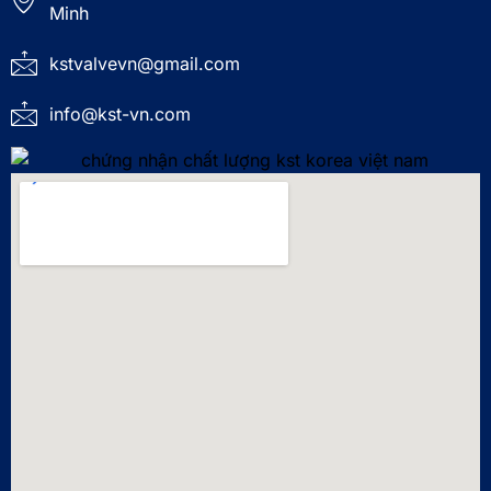
Minh
kstvalvevn@gmail.com
info@kst-vn.com