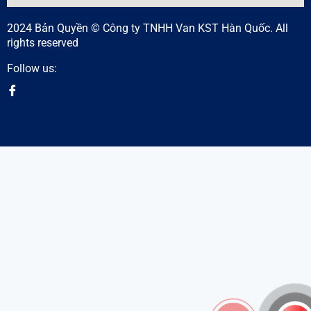
2024 Bản Quyền © Công ty TNHH Van KST Hàn Quốc. All
rights reserved
Follow us: