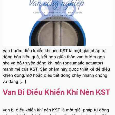
Van bướm điều khiển khí nén KST là một giải pháp tự
động hóa hiệu quả, kết hợp giữa thân van bướm gọn
nhẹ và bộ truyền động khí nén (pneumatic actuator)
mạnh mẽ của KST. Sản phẩm này được thiết kế để điều
khiển đóng/mở hoặc điều tiết dòng chảy nhanh chóng
và đáng […]
Van Bi Điều Khiển Khí Nén KST
Van bi điều khiển khí nén KST là một giải pháp tự động