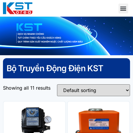
Bộ Truyền Động Điện KST
Showing all 11 results