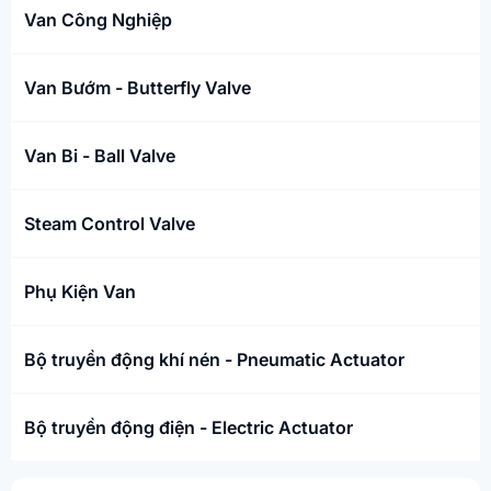
Van Công Nghiệp
Van Bướm - Butterfly Valve
Van Bi - Ball Valve
Steam Control Valve
Phụ Kiện Van
Bộ truyền động khí nén - Pneumatic Actuator
Bộ truyền động điện - Electric Actuator