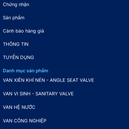
Chứng nhận
Sản phẩm
Cảnh báo hàng giả
THÔNG TIN
TUYỂN DỤNG
Danh mục sản phẩm
VAN XIÊN KHÍ NÉN - ANGLE SEAT VALVE
VAN VI SINH - SANITARY VALVE
VAN HỆ NƯỚC
VAN CÔNG NGHIỆP