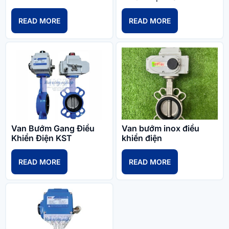
READ MORE
READ MORE
Van Bướm Gang Điều
Van bướm inox điều
Khiển Điện KST
khiển điện
READ MORE
READ MORE