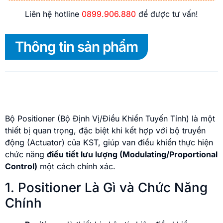
Liên hệ hotline
0899.906.880
để được tư vấn!
Thông tin sản phẩm
Bộ Positioner (Bộ Định Vị/Điều Khiển Tuyến Tính) là một
thiết bị quan trọng, đặc biệt khi kết hợp với bộ truyền
động (Actuator) của KST, giúp van điều khiển thực hiện
chức năng
điều tiết lưu lượng (Modulating/Proportional
Control)
một cách chính xác.
1. Positioner Là Gì và Chức Năng
Chính