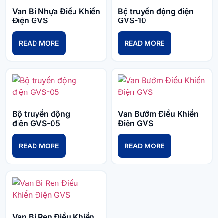
Van Bi Nhựa Điều Khiển
Bộ truyền động điện
Điện GVS
GVS-10
READ MORE
READ MORE
Bộ truyền động
Van Bướm Điều Khiển
điện GVS-05
Điện GVS
READ MORE
READ MORE
Van Bi Ren Điều Khiển